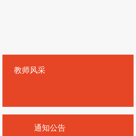
教师风采
通知公告