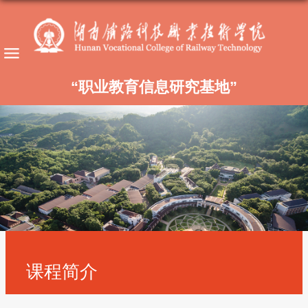
“职业教育信息研究基地”
课程简介